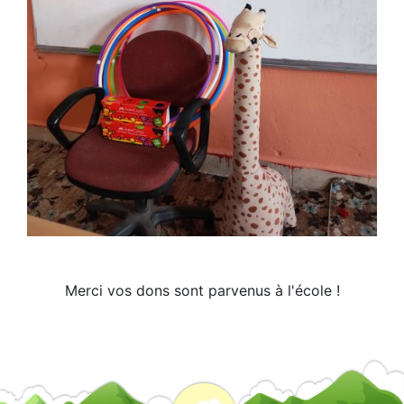
Merci vos dons sont parvenus à l'école !