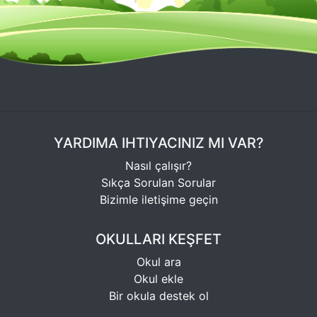
YARDIMA IHTIYACINIZ MI VAR?
Nasıl çalışır?
Sıkça Sorulan Sorular
Bizimle iletişime geçin
OKULLARI KEŞFET
Okul ara
Okul ekle
Bir okula destek ol