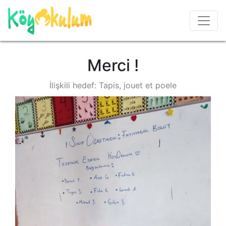
Merci !
İlişkili hedef: Tapis, jouet et poele