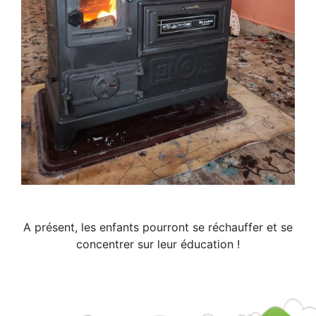
A présent, les enfants pourront se réchauffer et se
concentrer sur leur éducation !