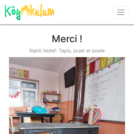
Merci !
İlişkili hedef: Tapis, jouet et poele