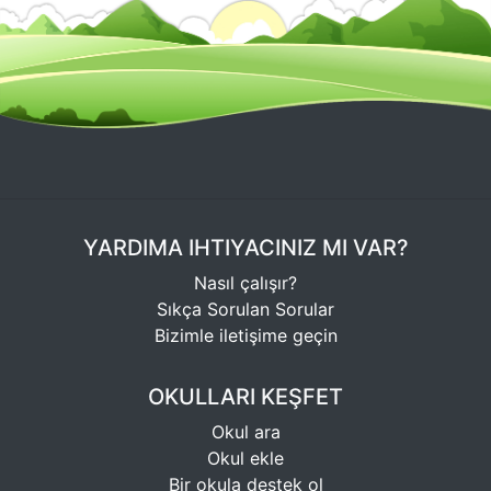
YARDIMA IHTIYACINIZ MI VAR?
Nasıl çalışır?
Sıkça Sorulan Sorular
Bizimle iletişime geçin
OKULLARI KEŞFET
Okul ara
Okul ekle
Bir okula destek ol