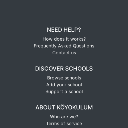
NEED HELP?
How does it works?
Frequently Asked Questions
Contact us
DISCOVER SCHOOLS
Browse schools
Add your school
Support a school
ABOUT KÖYOKULUM
Who are we?
Terms of service