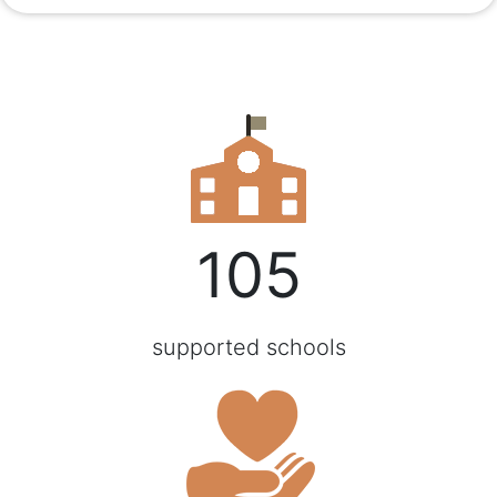
105
supported schools