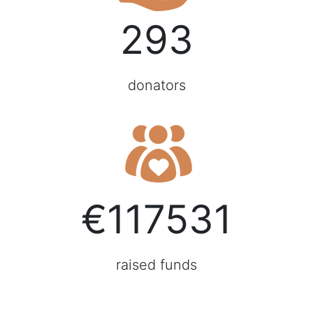
293
donators
€117531
raised funds