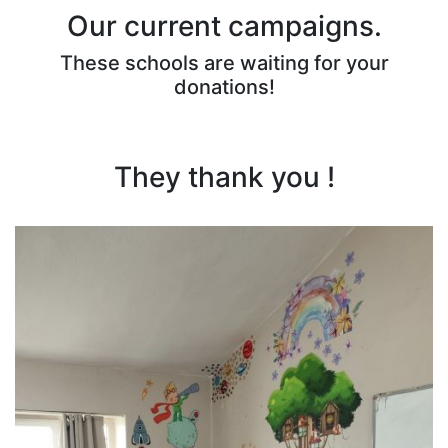
Our current campaigns.
These schools are waiting for your
donations!
They thank you !
❮
❯