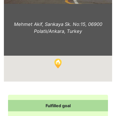
Mehmet Akif, Sarıkaya Sk. No:15, 06900
Polatlı/Ankara, Turkey
Fulfilled goal