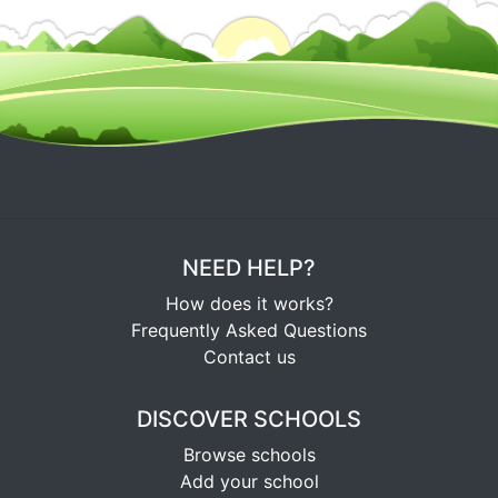
NEED HELP?
How does it works?
Frequently Asked Questions
Contact us
DISCOVER SCHOOLS
Browse schools
Add your school