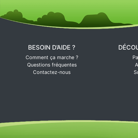
BESOIN D’AIDE ?
DÉCOU
Comment ça marche ?
Pa
Questions fréquentes
A
Contactez-nous
S