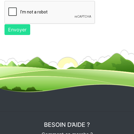
BESOIN D’AIDE ?