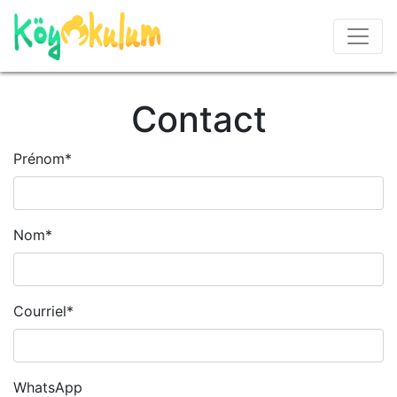
Contact
Prénom
*
Nom
*
Courriel
*
WhatsApp