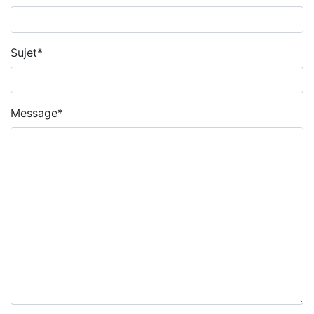
Sujet
*
Message
*