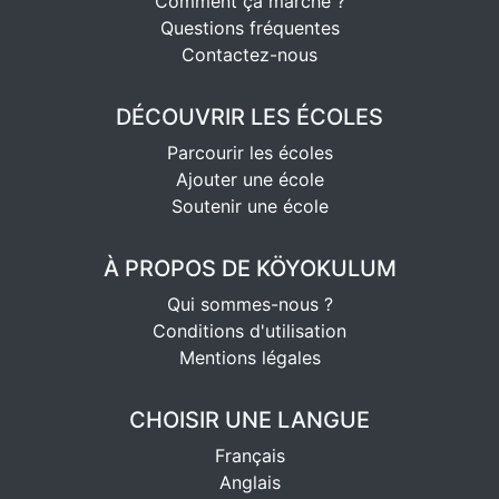
Comment ça marche ?
Questions fréquentes
Contactez-nous
DÉCOUVRIR LES ÉCOLES
Parcourir les écoles
Ajouter une école
Soutenir une école
À PROPOS DE KÖYOKULUM
Qui sommes-nous ?
Conditions d'utilisation
Mentions légales
CHOISIR UNE LANGUE
Français
Anglais