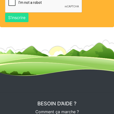
BESOIN D’AIDE ?
Comment ça marche ?