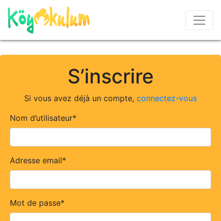
S’inscrire
Si vous avez déjà un compte,
connectez-vous
Nom d’utilisateur
*
Adresse email
*
Mot de passe
*