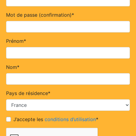
Mot de passe (confirmation)
*
Prénom
*
Nom
*
Pays de résidence
*
J’accepte les
conditions d’utilisation
*