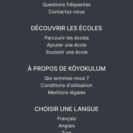
Questions fréquentes
Contactez-nous
DÉCOUVRIR LES ÉCOLES
Parcourir les écoles
Ajouter une école
Soutenir une école
À PROPOS DE KÖYOKULUM
Qui sommes-nous ?
Conditions d'utilisation
Mentions légales
CHOISIR UNE LANGUE
Français
Anglais
Turc