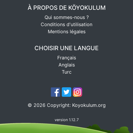
À PROPOS DE KÖYOKULUM
Qui sommes-nous ?
Conditions d'utilisation
Mentions légales
CHOISIR UNE LANGUE
Français
Anglais
Turc
©
2026
Copyright:
Koyokulum.org
version 1.12.7