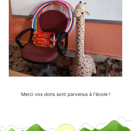
Merci vos dons sont parvenus à l'école !