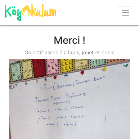
Merci !
Objectif associé : Tapis, jouet et poele