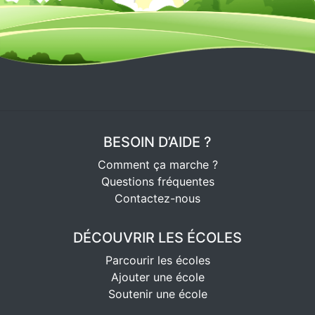
BESOIN D’AIDE ?
Comment ça marche ?
Questions fréquentes
Contactez-nous
DÉCOUVRIR LES ÉCOLES
Parcourir les écoles
Ajouter une école
Soutenir une école