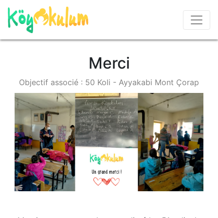
Merci
Objectif associé : 50 Koli - Ayyakabi Mont Çorap