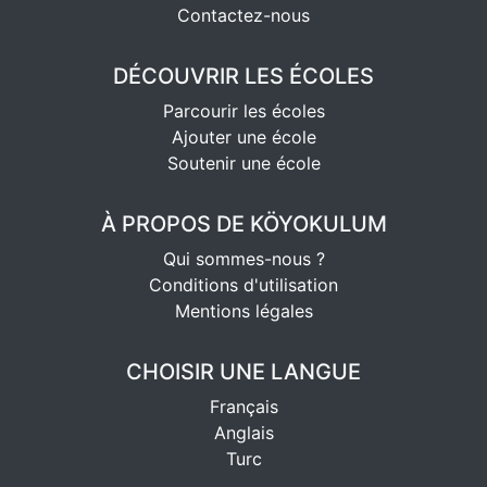
Contactez-nous
DÉCOUVRIR LES ÉCOLES
Parcourir les écoles
Ajouter une école
Soutenir une école
À PROPOS DE KÖYOKULUM
Qui sommes-nous ?
Conditions d'utilisation
Mentions légales
CHOISIR UNE LANGUE
Français
Anglais
Turc