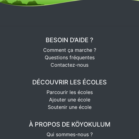
BESOIN D’AIDE ?
Comment ça marche ?
Questions fréquentes
Contactez-nous
DÉCOUVRIR LES ÉCOLES
Parcourir les écoles
Ajouter une école
Soutenir une école
À PROPOS DE KÖYOKULUM
Qui sommes-nous ?