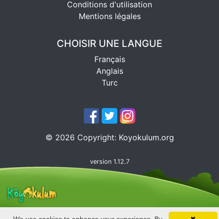
Conditions d'utilisation
Mentions légales
CHOISIR UNE LANGUE
Français
Anglais
Turc
©
2026
Copyright:
Koyokulum.org
version 1.12.7