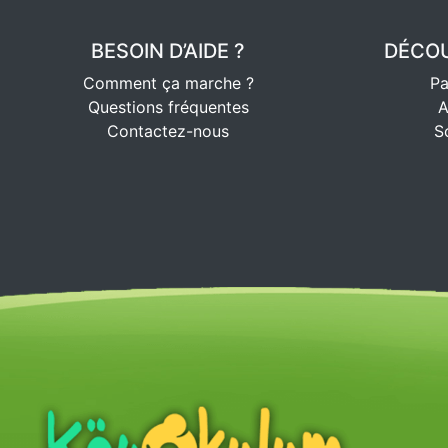
BESOIN D’AIDE ?
DÉCOU
Comment ça marche ?
Pa
Questions fréquentes
A
Contactez-nous
S